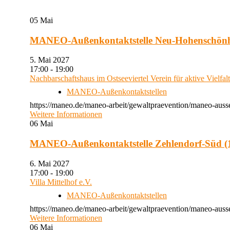
05
Mai
MANEO-Außenkontaktstelle Neu-Hohenschön
5. Mai 2027
17:00 - 19:00
Nachbarschaftshaus im Ostseeviertel Verein für aktive Vielfal
MANEO-Außenkontaktstellen
https://maneo.de/maneo-arbeit/gewaltpraevention/maneo-auss
Weitere Informationen
06
Mai
MANEO-Außenkontaktstelle Zehlendorf-Süd (1
6. Mai 2027
17:00 - 19:00
Villa Mittelhof e.V.
MANEO-Außenkontaktstellen
https://maneo.de/maneo-arbeit/gewaltpraevention/maneo-ausse
Weitere Informationen
06
Mai