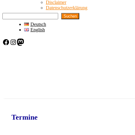
Disclaimer
Datenschutzerklärung
Suchen
Deutsch
English
Facebook
Instagram
Mastodon
Termine