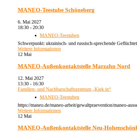
MANEO-Teestube Schöneberg
6. Mai 2027
18:30 - 20:30
MANEO-Teestuben
Schwerpunkt: ukrainisch- und russisch-sprechende Geflüchtet
Weitere Informationen
12
Mai
MANEO-Außenkontaktstelle Marzahn Nord
12. Mai 2027
13:30 - 16:30
Familien- und Nachbarschaftszentrum „Kiek in“
MANEO-Teestuben
https://maneo.de/maneo-arbeit/gewaltpraevention/maneo-auss
Weitere Informationen
12
Mai
MANEO-Außenkontaktstelle Neu-Hohenschön