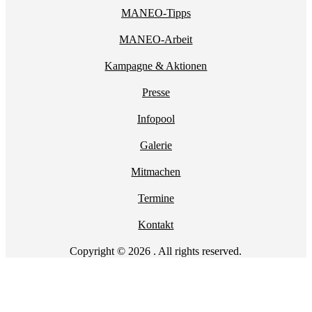
MANEO-Tipps
MANEO-Arbeit
Kampagne & Aktionen
Presse
Infopool
Galerie
Mitmachen
Termine
Kontakt
Copyright © 2026 . All rights reserved.