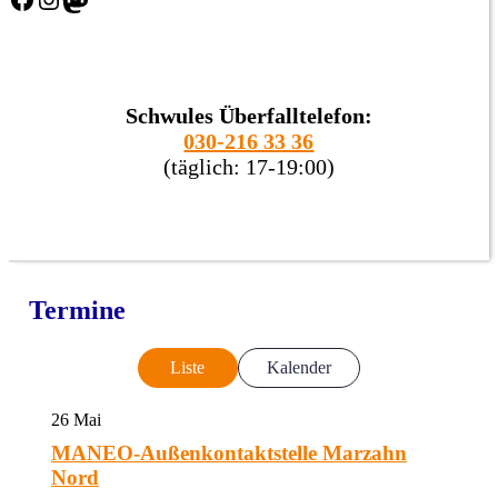
Schwules Überfalltelefon:
030-216 33 36
(täglich: 17-19:00)
Termine
Liste
Kalender
26
Mai
MANEO-Außenkontaktstelle Marzahn
Nord