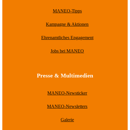
MANEO-Tipps
Kampagne & Aktionen
Ehrenamtliches Engagement
Jobs bei MANEO
Presse & Multimedien
MANEO-Newsticker
MANEO-Newsletters
Galerie