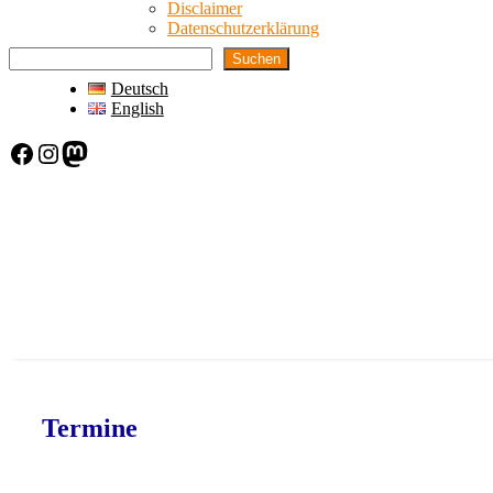
Disclaimer
Datenschutzerklärung
Suchen
Deutsch
English
Facebook
Instagram
Mastodon
Termine