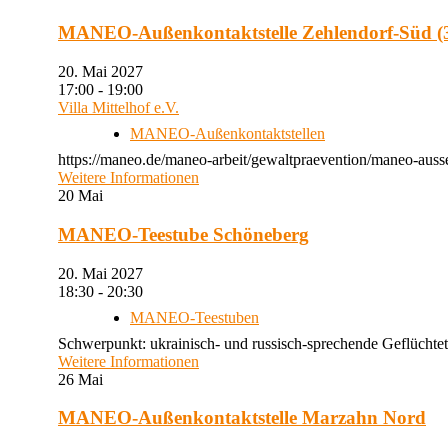
MANEO-Außenkontaktstelle Zehlendorf-Süd (3
20. Mai 2027
17:00 - 19:00
Villa Mittelhof e.V.
MANEO-Außenkontaktstellen
https://maneo.de/maneo-arbeit/gewaltpraevention/maneo-ausse
Weitere Informationen
20
Mai
MANEO-Teestube Schöneberg
20. Mai 2027
18:30 - 20:30
MANEO-Teestuben
Schwerpunkt: ukrainisch- und russisch-sprechende Geflüchtet
Weitere Informationen
26
Mai
MANEO-Außenkontaktstelle Marzahn Nord