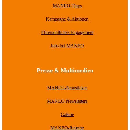
MANEO-Tipps
Kampagne & Aktionen
Ehrenamtliches Engagement
Jobs bei MANEO
Presse & Multimedien
MANEO-Newsticker
MANEO-Newsletters
Galerie
MANEO-Reporte