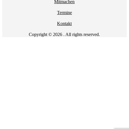
Mitmachen
Termine
Kontakt
Copyright © 2026 . All rights reserved.