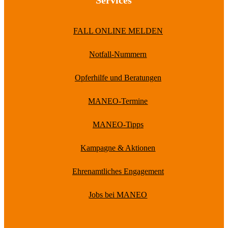
Services
FALL ONLINE MELDEN
Notfall-Nummern
Opferhilfe und Beratungen
MANEO-Termine
MANEO-Tipps
Kampagne & Aktionen
Ehrenamtliches Engagement
Jobs bei MANEO