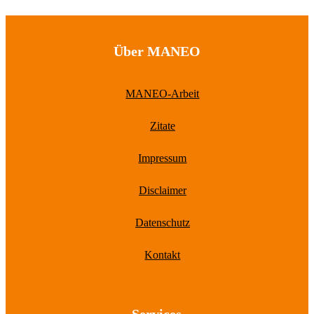
Über MANEO
MANEO-Arbeit
Zitate
Impressum
Disclaimer
Datenschutz
Kontakt