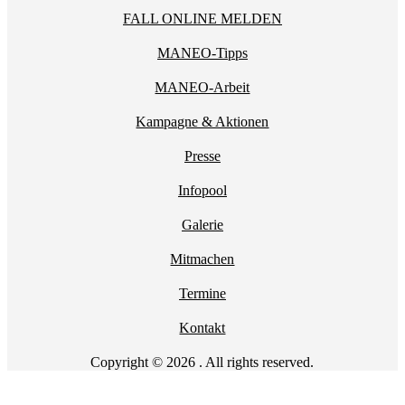
FALL ONLINE MELDEN
MANEO-Tipps
MANEO-Arbeit
Kampagne & Aktionen
Presse
Infopool
Galerie
Mitmachen
Termine
Kontakt
Copyright © 2026 . All rights reserved.