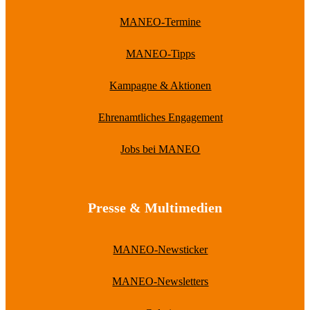
MANEO-Termine
MANEO-Tipps
Kampagne & Aktionen
Ehrenamtliches Engagement
Jobs bei MANEO
Presse & Multimedien
MANEO-Newsticker
MANEO-Newsletters