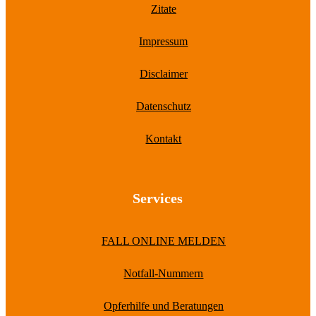
Zitate
Impressum
Disclaimer
Datenschutz
Kontakt
Services
FALL ONLINE MELDEN
Notfall-Nummern
Opferhilfe und Beratungen