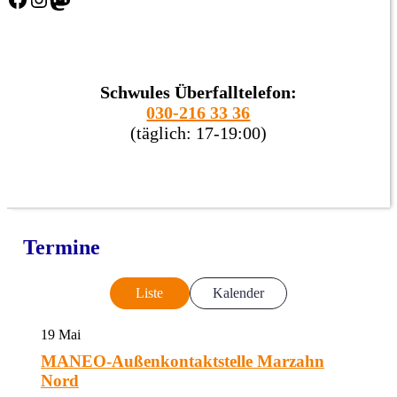
Schwules Überfalltelefon:
030-216 33 36
(täglich: 17-19:00)
Termine
Liste
Kalender
19
Mai
MANEO-Außenkontaktstelle Marzahn
Nord