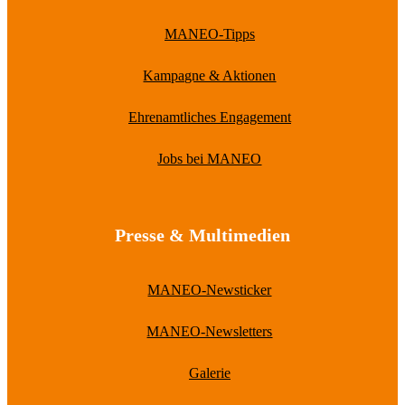
MANEO-Tipps
Kampagne & Aktionen
Ehrenamtliches Engagement
Jobs bei MANEO
Presse & Multimedien
MANEO-Newsticker
MANEO-Newsletters
Galerie