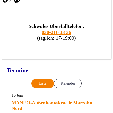
Schwules Überfalltelefon:
030-216 33 36
(täglich: 17-19:00)
Termine
Liste
Kalender
16
Juni
MANEO-Außenkontaktstelle Marzahn
Nord