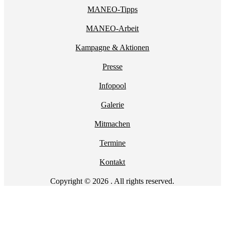
MANEO-Tipps
MANEO-Arbeit
Kampagne & Aktionen
Presse
Infopool
Galerie
Mitmachen
Termine
Kontakt
Copyright © 2026 . All rights reserved.