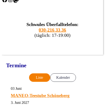
Schwules Überfalltelefon:
030-216 33 36
(täglich: 17-19:00)
Termine
Liste
Kalender
03
Juni
MANEO-Teestube Schöneberg
3. Juni 2027