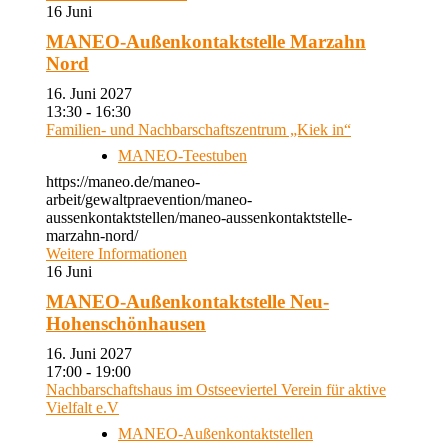
16
Juni
MANEO-Außenkontaktstelle Marzahn
Nord
16. Juni 2027
13:30 - 16:30
Familien- und Nachbarschaftszentrum „Kiek in“
MANEO-Teestuben
https://maneo.de/maneo-
arbeit/gewaltpraevention/maneo-
aussenkontaktstellen/maneo-aussenkontaktstelle-
marzahn-nord/
Weitere Informationen
16
Juni
MANEO-Außenkontaktstelle Neu-
Hohenschönhausen
16. Juni 2027
17:00 - 19:00
Nachbarschaftshaus im Ostseeviertel Verein für aktive
Vielfalt e.V
MANEO-Außenkontaktstellen