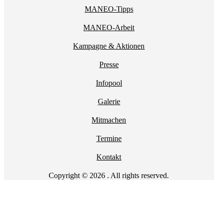
MANEO-Tipps
MANEO-Arbeit
Kampagne & Aktionen
Presse
Infopool
Galerie
Mitmachen
Termine
Kontakt
Copyright © 2026 . All rights reserved.