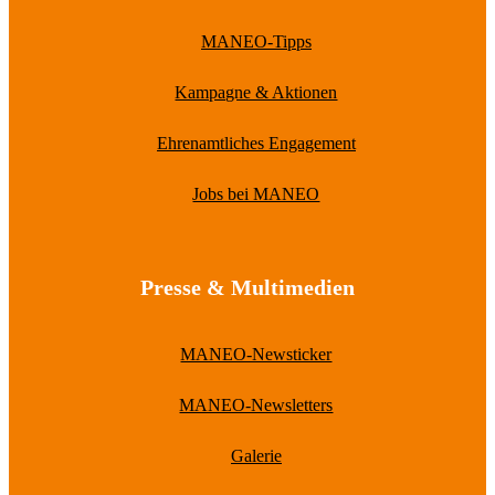
MANEO-Tipps
Kampagne & Aktionen
Ehrenamtliches Engagement
Jobs bei MANEO
Presse & Multimedien
MANEO-Newsticker
MANEO-Newsletters
Galerie