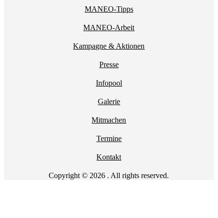
MANEO-Tipps
MANEO-Arbeit
Kampagne & Aktionen
Presse
Infopool
Galerie
Mitmachen
Termine
Kontakt
Copyright © 2026 . All rights reserved.