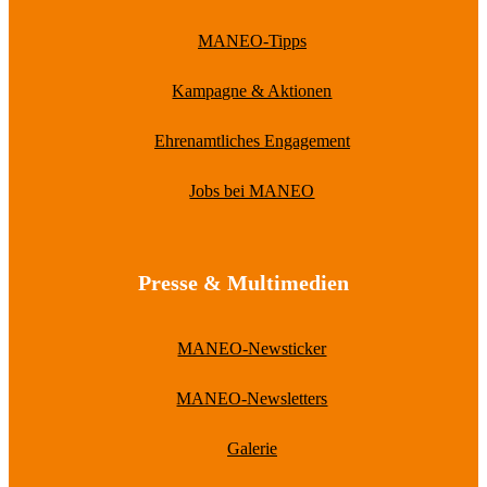
MANEO-Tipps
Kampagne & Aktionen
Ehrenamtliches Engagement
Jobs bei MANEO
Presse & Multimedien
MANEO-Newsticker
MANEO-Newsletters
Galerie