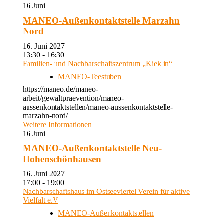
16
Juni
MANEO-Außenkontaktstelle Marzahn
Nord
16. Juni 2027
13:30 - 16:30
Familien- und Nachbarschaftszentrum „Kiek in“
MANEO-Teestuben
https://maneo.de/maneo-
arbeit/gewaltpraevention/maneo-
aussenkontaktstellen/maneo-aussenkontaktstelle-
marzahn-nord/
Weitere Informationen
16
Juni
MANEO-Außenkontaktstelle Neu-
Hohenschönhausen
16. Juni 2027
17:00 - 19:00
Nachbarschaftshaus im Ostseeviertel Verein für aktive
Vielfalt e.V
MANEO-Außenkontaktstellen