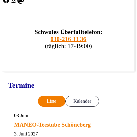
Schwules Überfalltelefon:
030-216 33 36
(täglich: 17-19:00)
Termine
Liste
Kalender
03
Juni
MANEO-Teestube Schöneberg
3. Juni 2027