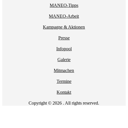
MANEO-Tipps
MANEO-Arbeit
Kampagne & Aktionen
Presse
Infopool
Galerie
Mitmachen
Termine
Kontakt
Copyright © 2026 . All rights reserved.