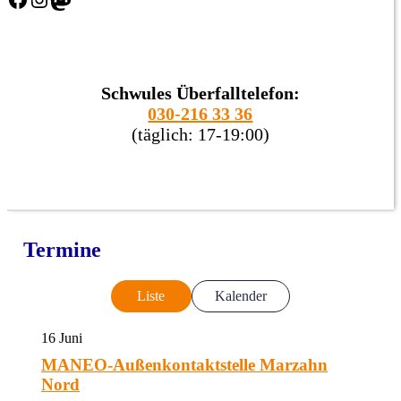
Schwules Überfalltelefon:
030-216 33 36
(täglich: 17-19:00)
Termine
Liste
Kalender
16
Juni
MANEO-Außenkontaktstelle Marzahn
Nord