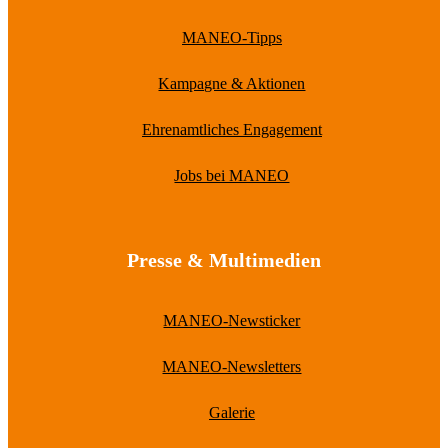
MANEO-Tipps
Kampagne & Aktionen
Ehrenamtliches Engagement
Jobs bei MANEO
Presse & Multimedien
MANEO-Newsticker
MANEO-Newsletters
Galerie