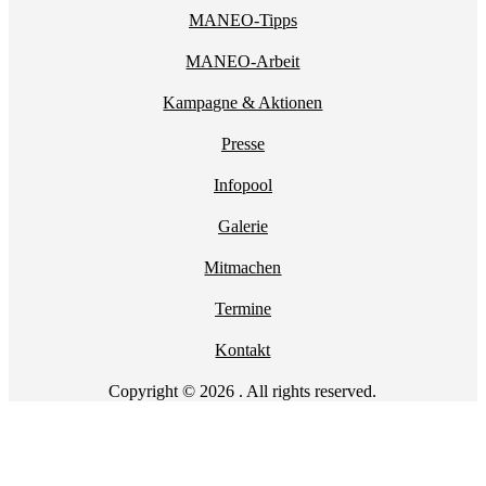
MANEO-Tipps
MANEO-Arbeit
Kampagne & Aktionen
Presse
Infopool
Galerie
Mitmachen
Termine
Kontakt
Copyright © 2026 . All rights reserved.