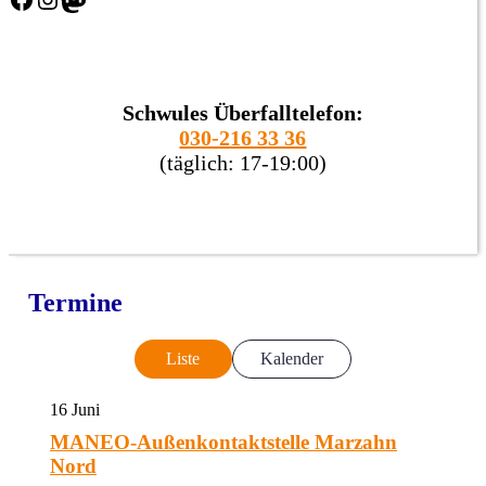
Schwules Überfalltelefon:
030-216 33 36
(täglich: 17-19:00)
Termine
Liste
Kalender
16
Juni
MANEO-Außenkontaktstelle Marzahn
Nord