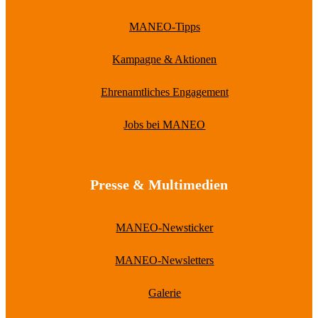
MANEO-Tipps
Kampagne & Aktionen
Ehrenamtliches Engagement
Jobs bei MANEO
Presse & Multimedien
MANEO-Newsticker
MANEO-Newsletters
Galerie