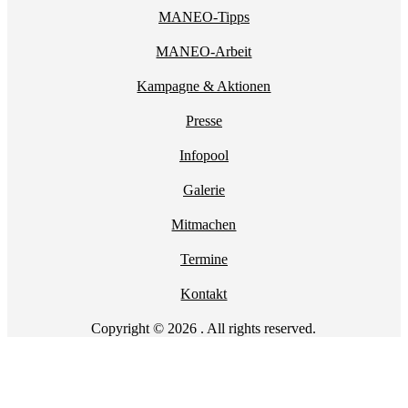
MANEO-Tipps
MANEO-Arbeit
Kampagne & Aktionen
Presse
Infopool
Galerie
Mitmachen
Termine
Kontakt
Copyright © 2026 . All rights reserved.