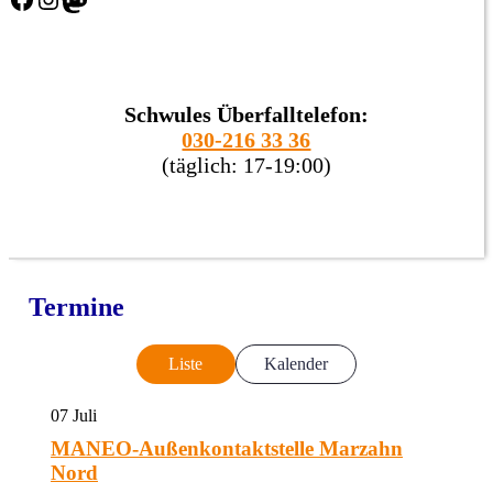
Schwules Überfalltelefon:
030-216 33 36
(täglich: 17-19:00)
Termine
Liste
Kalender
07
Juli
MANEO-Außenkontaktstelle Marzahn
Nord