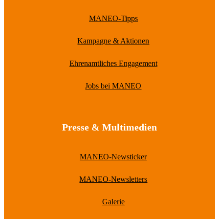
MANEO-Tipps
Kampagne & Aktionen
Ehrenamtliches Engagement
Jobs bei MANEO
Presse & Multimedien
MANEO-Newsticker
MANEO-Newsletters
Galerie