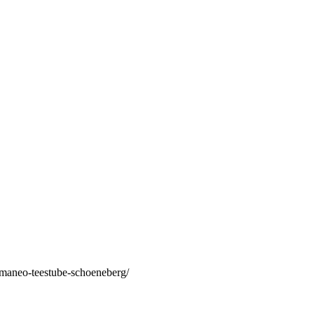
/maneo-teestube-schoeneberg/