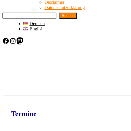
Disclaimer
Datenschutzerklärung
Suchen
Deutsch
English
Facebook
Instagram
Mastodon
Termine