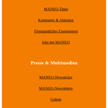
MANEO-Tipps
Kampagne & Aktionen
Ehrenamtliches Engagement
Jobs bei MANEO
Presse & Multimedien
MANEO-Newsticker
MANEO-Newsletters
Galerie