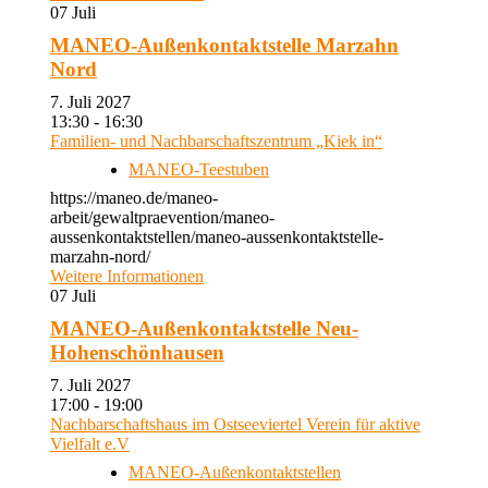
07
Juli
MANEO-Außenkontaktstelle Marzahn
Nord
7. Juli 2027
13:30 - 16:30
Familien- und Nachbarschaftszentrum „Kiek in“
MANEO-Teestuben
https://maneo.de/maneo-
arbeit/gewaltpraevention/maneo-
aussenkontaktstellen/maneo-aussenkontaktstelle-
marzahn-nord/
Weitere Informationen
07
Juli
MANEO-Außenkontaktstelle Neu-
Hohenschönhausen
7. Juli 2027
17:00 - 19:00
Nachbarschaftshaus im Ostseeviertel Verein für aktive
Vielfalt e.V
MANEO-Außenkontaktstellen