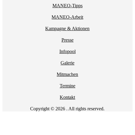
MANEO-Tipps
MANEO-Arbeit
Kampagne & Aktionen
Presse
Infopool
Galerie
Mitmachen
Termine
Kontakt
Copyright © 2026 . All rights reserved.