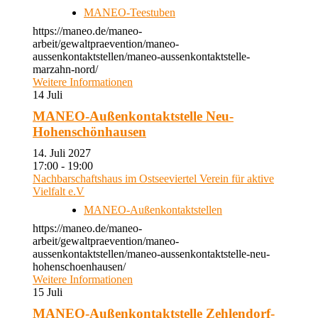
MANEO-Teestuben
https://maneo.de/maneo-
arbeit/gewaltpraevention/maneo-
aussenkontaktstellen/maneo-aussenkontaktstelle-
marzahn-nord/
Weitere Informationen
14
Juli
MANEO-Außenkontaktstelle Neu-
Hohenschönhausen
14. Juli 2027
17:00 - 19:00
Nachbarschaftshaus im Ostseeviertel Verein für aktive
Vielfalt e.V
MANEO-Außenkontaktstellen
https://maneo.de/maneo-
arbeit/gewaltpraevention/maneo-
aussenkontaktstellen/maneo-aussenkontaktstelle-neu-
hohenschoenhausen/
Weitere Informationen
15
Juli
MANEO-Außenkontaktstelle Zehlendorf-