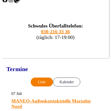
Schwules Überfalltelefon:
030-216 33 36
(täglich: 17-19:00)
Termine
Liste
Kalender
07
Juli
MANEO-Außenkontaktstelle Marzahn
Nord