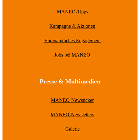
MANEO-Tipps
Kampagne & Aktionen
Ehrenamtliches Engagement
Jobs bei MANEO
Presse & Multimedien
MANEO-Newsticker
MANEO-Newsletters
Galerie