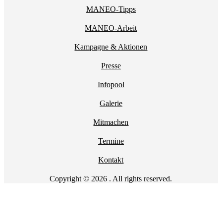
MANEO-Tipps
MANEO-Arbeit
Kampagne & Aktionen
Presse
Infopool
Galerie
Mitmachen
Termine
Kontakt
Copyright © 2026 . All rights reserved.