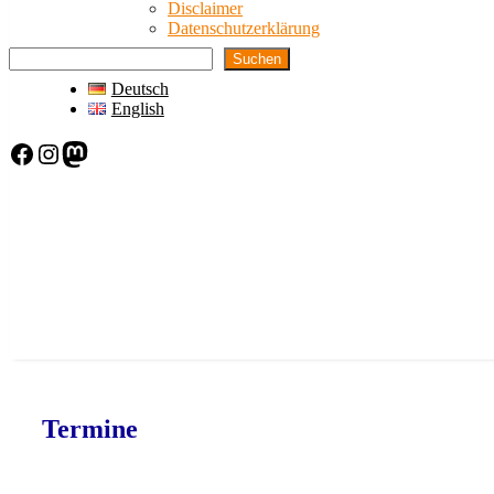
Disclaimer
Datenschutzerklärung
Suchen
Deutsch
English
Facebook
Instagram
Mastodon
Termine