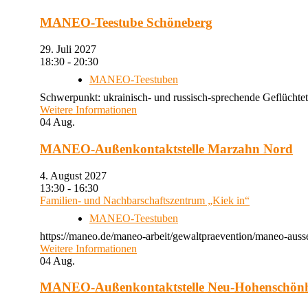
MANEO-Teestube Schöneberg
29. Juli 2027
18:30 - 20:30
MANEO-Teestuben
Schwerpunkt: ukrainisch- und russisch-sprechende Geflüchtet
Weitere Informationen
04
Aug.
MANEO-Außenkontaktstelle Marzahn Nord
4. August 2027
13:30 - 16:30
Familien- und Nachbarschaftszentrum „Kiek in“
MANEO-Teestuben
https://maneo.de/maneo-arbeit/gewaltpraevention/maneo-auss
Weitere Informationen
04
Aug.
MANEO-Außenkontaktstelle Neu-Hohenschön