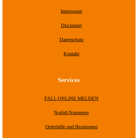
Impressum
Disclaimer
Datenschutz
Kontakt
Services
FALL ONLINE MELDEN
Notfall-Nummern
Opferhilfe und Beratungen