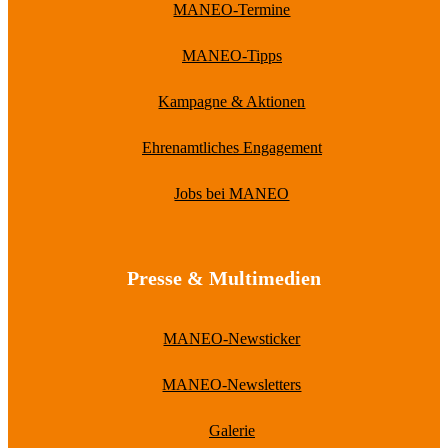
MANEO-Termine
MANEO-Tipps
Kampagne & Aktionen
Ehrenamtliches Engagement
Jobs bei MANEO
Presse & Multimedien
MANEO-Newsticker
MANEO-Newsletters
Galerie