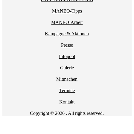
MANEO-Tipps
MANEO-Arbeit
Kampagne & Aktionen
Presse
Infopool
Galerie
Mitmachen
Termine
Kontakt
Copyright © 2026 . All rights reserved.