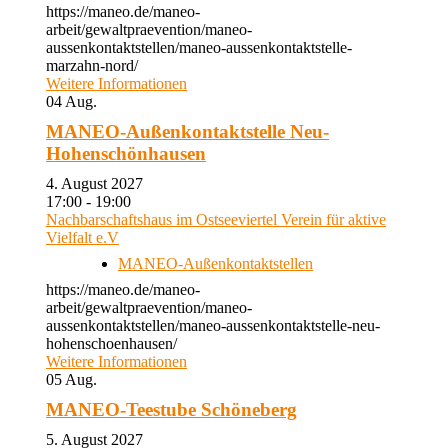
https://maneo.de/maneo-
arbeit/gewaltpraevention/maneo-
aussenkontaktstellen/maneo-aussenkontaktstelle-
marzahn-nord/
Weitere Informationen
04
Aug.
MANEO-Außenkontaktstelle Neu-
Hohenschönhausen
4. August 2027
17:00 - 19:00
Nachbarschaftshaus im Ostseeviertel Verein für aktive
Vielfalt e.V
MANEO-Außenkontaktstellen
https://maneo.de/maneo-
arbeit/gewaltpraevention/maneo-
aussenkontaktstellen/maneo-aussenkontaktstelle-neu-
hohenschoenhausen/
Weitere Informationen
05
Aug.
MANEO-Teestube Schöneberg
5. August 2027