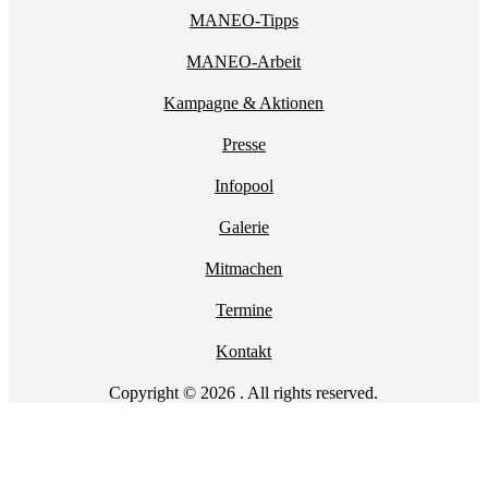
MANEO-Tipps
MANEO-Arbeit
Kampagne & Aktionen
Presse
Infopool
Galerie
Mitmachen
Termine
Kontakt
Copyright © 2026 . All rights reserved.