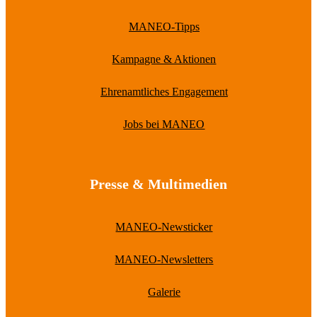
MANEO-Tipps
Kampagne & Aktionen
Ehrenamtliches Engagement
Jobs bei MANEO
Presse & Multimedien
MANEO-Newsticker
MANEO-Newsletters
Galerie