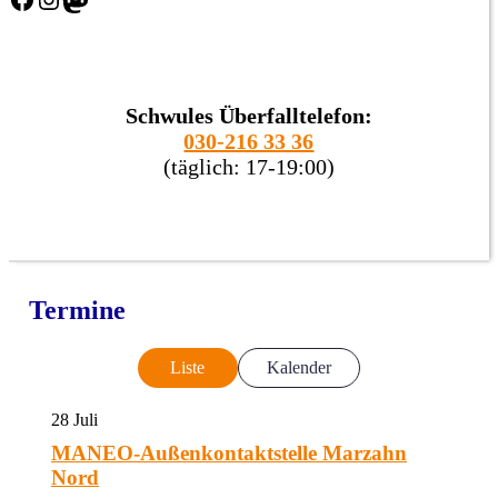
Schwules Überfalltelefon:
030-216 33 36
(täglich: 17-19:00)
Termine
Liste
Kalender
28
Juli
MANEO-Außenkontaktstelle Marzahn
Nord