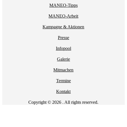
MANEO-Tipps
MANEO-Arbeit
Kampagne & Aktionen
Presse
Infopool
Galerie
Mitmachen
Termine
Kontakt
Copyright © 2026 . All rights reserved.