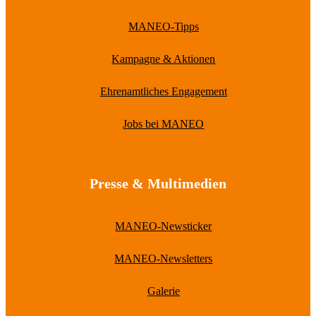
MANEO-Tipps
Kampagne & Aktionen
Ehrenamtliches Engagement
Jobs bei MANEO
Presse & Multimedien
MANEO-Newsticker
MANEO-Newsletters
Galerie