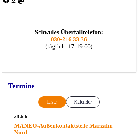
Schwules Überfalltelefon:
030-216 33 36
(täglich: 17-19:00)
Termine
Liste
Kalender
28
Juli
MANEO-Außenkontaktstelle Marzahn
Nord