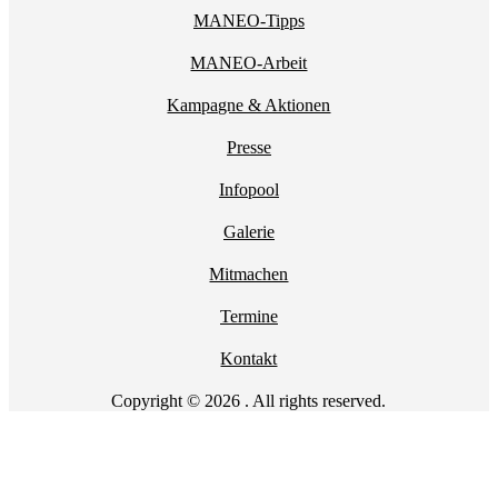
MANEO-Tipps
MANEO-Arbeit
Kampagne & Aktionen
Presse
Infopool
Galerie
Mitmachen
Termine
Kontakt
Copyright © 2026 . All rights reserved.