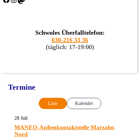
Schwules Überfalltelefon:
030-216 33 36
(täglich: 17-19:00)
Termine
Liste
Kalender
28
Juli
MANEO-Außenkontaktstelle Marzahn
Nord