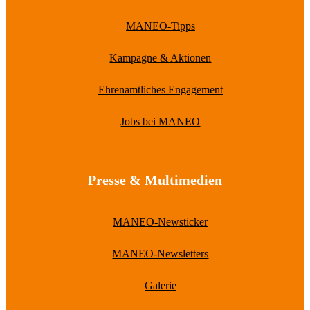
MANEO-Tipps
Kampagne & Aktionen
Ehrenamtliches Engagement
Jobs bei MANEO
Presse & Multimedien
MANEO-Newsticker
MANEO-Newsletters
Galerie