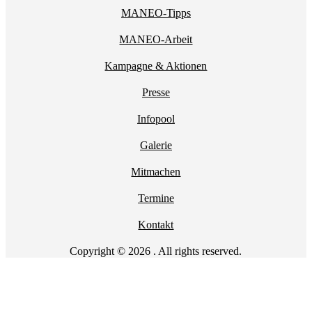
MANEO-Tipps
MANEO-Arbeit
Kampagne & Aktionen
Presse
Infopool
Galerie
Mitmachen
Termine
Kontakt
Copyright © 2026 . All rights reserved.