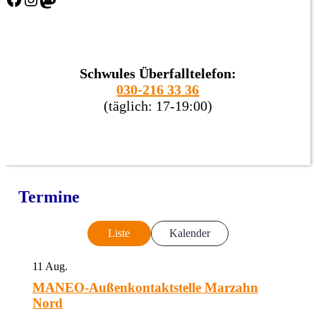
Schwules Überfalltelefon:
030-216 33 36
(täglich: 17-19:00)
Termine
Liste
Kalender
11
Aug.
MANEO-Außenkontaktstelle Marzahn
Nord