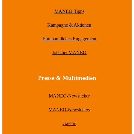
MANEO-Tipps
Kampagne & Aktionen
Ehrenamtliches Engagement
Jobs bei MANEO
Presse & Multimedien
MANEO-Newsticker
MANEO-Newsletters
Galerie