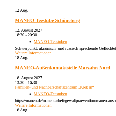
12
Aug.
MANEO-Teestube Schöneberg
12. August 2027
18:30 - 20:30
MANEO-Teestuben
Schwerpunkt: ukrainisch- und russisch-sprechende Geflüchtet
Weitere Informationen
18
Aug.
MANEO-Außenkontaktstelle Marzahn Nord
18. August 2027
13:30 - 16:30
Familien- und Nachbarschaftszentrum „Kiek in“
MANEO-Teestuben
https://maneo.de/maneo-arbeit/gewaltpraevention/maneo-auss
Weitere Informationen
18
Aug.