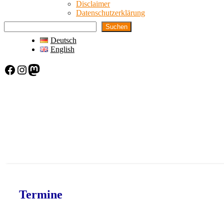
Disclaimer
Datenschutzerklärung
Suchen
Deutsch
English
Facebook
Instagram
Mastodon
Termine