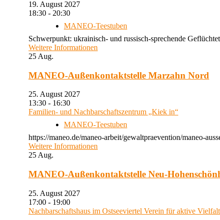
19. August 2027
18:30 - 20:30
MANEO-Teestuben
Schwerpunkt: ukrainisch- und russisch-sprechende Geflüchtet
Weitere Informationen
25
Aug.
MANEO-Außenkontaktstelle Marzahn Nord
25. August 2027
13:30 - 16:30
Familien- und Nachbarschaftszentrum „Kiek in“
MANEO-Teestuben
https://maneo.de/maneo-arbeit/gewaltpraevention/maneo-auss
Weitere Informationen
25
Aug.
MANEO-Außenkontaktstelle Neu-Hohenschön
25. August 2027
17:00 - 19:00
Nachbarschaftshaus im Ostseeviertel Verein für aktive Vielfal