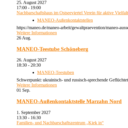
25. August 2027
17:00 - 19:00
Nachbarschaftshaus im Ostseeviertel Verein für aktive Vielfal
MANEO-Außenkontaktstellen
https://maneo.de/maneo-arbeit/gewaltpraevention/maneo-auss
Weitere Informationen
26
Aug.
MANEO-Teestube Schöneberg
26. August 2027
18:30 - 20:30
MANEO-Teestuben
Schwerpunkt: ukrainisch- und russisch-sprechende Geflüchtet
Weitere Informationen
01
Sep.
MANEO-Außenkontaktstelle Marzahn Nord
1. September 2027
13:30 - 16:30
Familien- und Nachbarschaftszentrum „Kiek in“