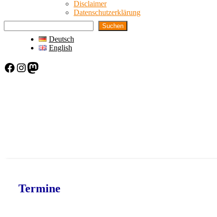
Disclaimer
Datenschutzerklärung
Suchen
Deutsch
English
Facebook
Instagram
Mastodon
Termine