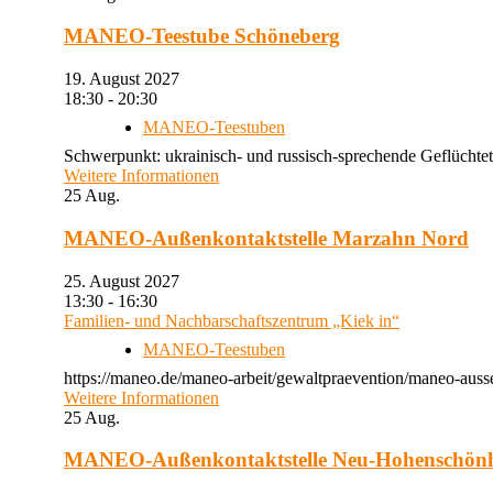
MANEO-Teestube Schöneberg
19. August 2027
18:30 - 20:30
MANEO-Teestuben
Schwerpunkt: ukrainisch- und russisch-sprechende Geflüchtet
Weitere Informationen
25
Aug.
MANEO-Außenkontaktstelle Marzahn Nord
25. August 2027
13:30 - 16:30
Familien- und Nachbarschaftszentrum „Kiek in“
MANEO-Teestuben
https://maneo.de/maneo-arbeit/gewaltpraevention/maneo-auss
Weitere Informationen
25
Aug.
MANEO-Außenkontaktstelle Neu-Hohenschön