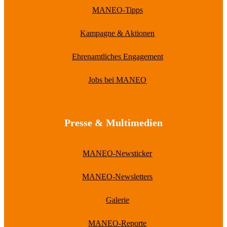
MANEO-Tipps
Kampagne & Aktionen
Ehrenamtliches Engagement
Jobs bei MANEO
Presse & Multimedien
MANEO-Newsticker
MANEO-Newsletters
Galerie
MANEO-Reporte