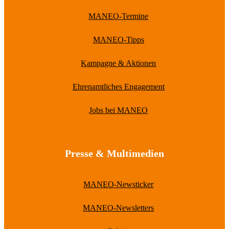
MANEO-Termine
MANEO-Tipps
Kampagne & Aktionen
Ehrenamtliches Engagement
Jobs bei MANEO
Presse & Multimedien
MANEO-Newsticker
MANEO-Newsletters