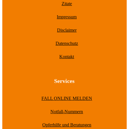
Zitate
Impressum
Disclaimer
Datenschutz
Kontakt
Services
FALL ONLINE MELDEN
Notfall-Nummern
Opferhilfe und Beratungen