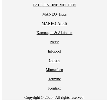
FALL ONLINE MELDEN
MANEO-Tipps
MANEO-Arbeit
Kampagne & Aktionen
Presse
Infopool
Galerie
Mitmachen
Termine
Kontakt
Copyright © 2026 . All rights reserved.