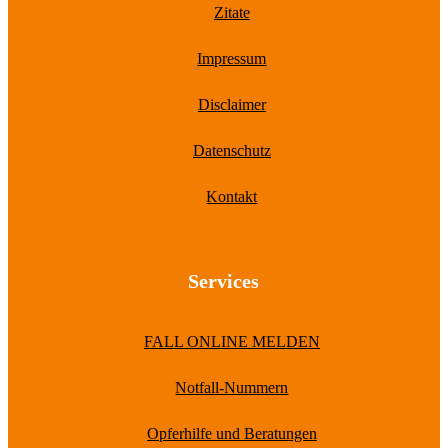
Zitate
Impressum
Disclaimer
Datenschutz
Kontakt
Services
FALL ONLINE MELDEN
Notfall-Nummern
Opferhilfe und Beratungen