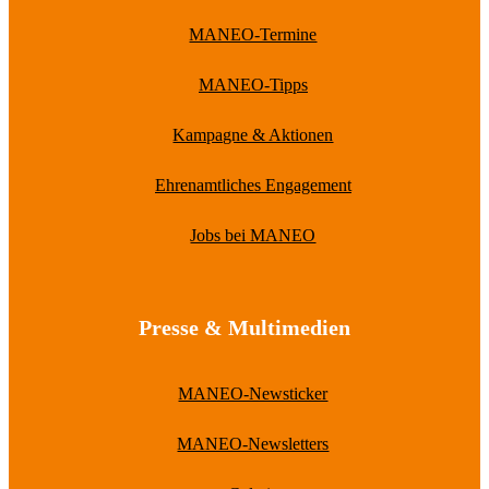
MANEO-Termine
MANEO-Tipps
Kampagne & Aktionen
Ehrenamtliches Engagement
Jobs bei MANEO
Presse & Multimedien
MANEO-Newsticker
MANEO-Newsletters