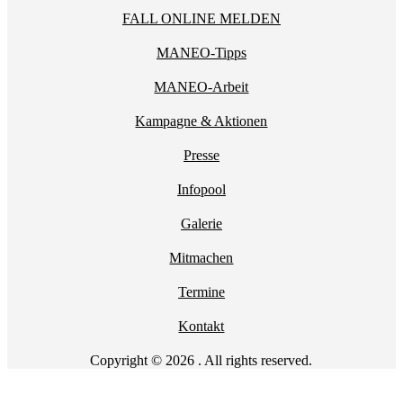
FALL ONLINE MELDEN
MANEO-Tipps
MANEO-Arbeit
Kampagne & Aktionen
Presse
Infopool
Galerie
Mitmachen
Termine
Kontakt
Copyright © 2026 . All rights reserved.