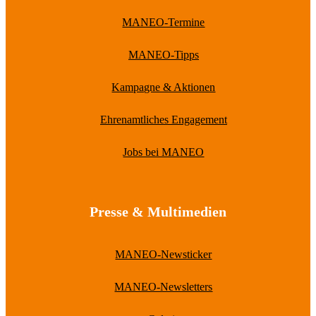
MANEO-Termine
MANEO-Tipps
Kampagne & Aktionen
Ehrenamtliches Engagement
Jobs bei MANEO
Presse & Multimedien
MANEO-Newsticker
MANEO-Newsletters