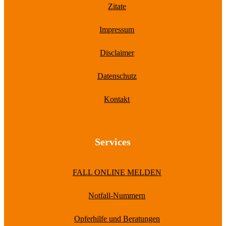
Zitate
Impressum
Disclaimer
Datenschutz
Kontakt
Services
FALL ONLINE MELDEN
Notfall-Nummern
Opferhilfe und Beratungen