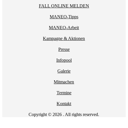
FALL ONLINE MELDEN
MANEO-Tipps
MANEO-Arbeit
Kampagne & Aktionen
Presse
Infopool
Galerie
Mitmachen
Termine
Kontakt
Copyright © 2026 . All rights reserved.