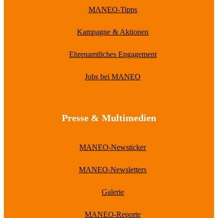
MANEO-Tipps
Kampagne & Aktionen
Ehrenamtliches Engagement
Jobs bei MANEO
Presse & Multimedien
MANEO-Newsticker
MANEO-Newsletters
Galerie
MANEO-Reporte