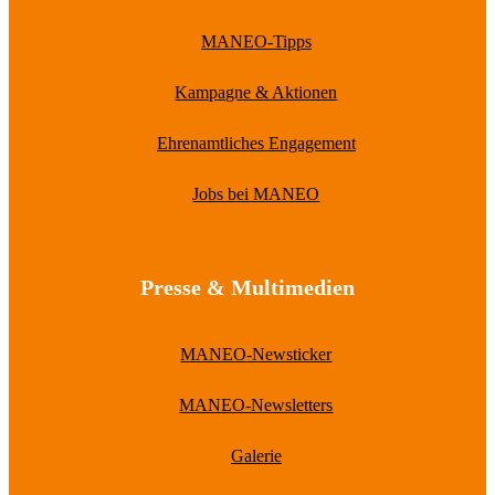
MANEO-Tipps
Kampagne & Aktionen
Ehrenamtliches Engagement
Jobs bei MANEO
Presse & Multimedien
MANEO-Newsticker
MANEO-Newsletters
Galerie