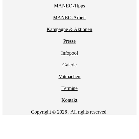
MANEO-Tipps
MANEO-Arbeit
Kampagne & Aktionen
Presse
Infopool
Galerie
Mitmachen
Termine
Kontakt
Copyright © 2026 . All rights reserved.