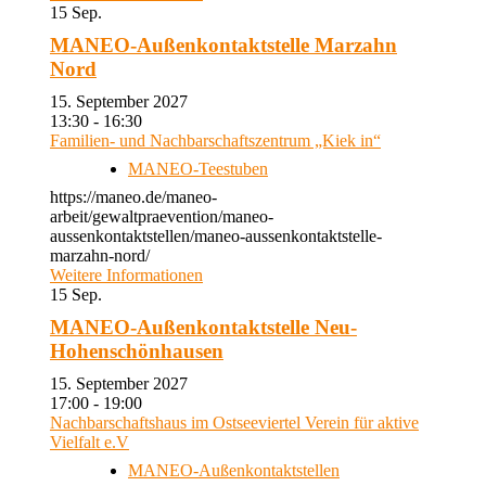
15
Sep.
MANEO-Außenkontaktstelle Marzahn
Nord
15. September 2027
13:30 - 16:30
Familien- und Nachbarschaftszentrum „Kiek in“
MANEO-Teestuben
https://maneo.de/maneo-
arbeit/gewaltpraevention/maneo-
aussenkontaktstellen/maneo-aussenkontaktstelle-
marzahn-nord/
Weitere Informationen
15
Sep.
MANEO-Außenkontaktstelle Neu-
Hohenschönhausen
15. September 2027
17:00 - 19:00
Nachbarschaftshaus im Ostseeviertel Verein für aktive
Vielfalt e.V
MANEO-Außenkontaktstellen