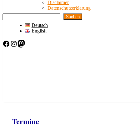
Disclaimer
Datenschutzerklärung
Suchen
Deutsch
English
Facebook
Instagram
Mastodon
Termine