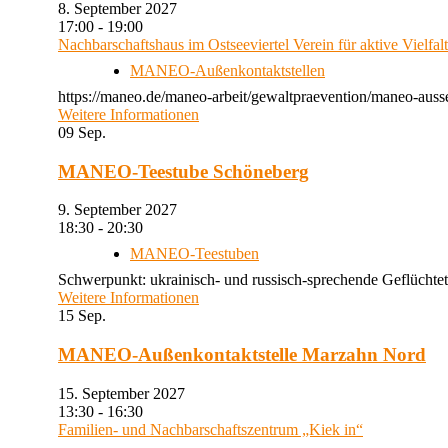
8. September 2027
17:00 - 19:00
Nachbarschaftshaus im Ostseeviertel Verein für aktive Vielfal
MANEO-Außenkontaktstellen
https://maneo.de/maneo-arbeit/gewaltpraevention/maneo-auss
Weitere Informationen
09
Sep.
MANEO-Teestube Schöneberg
9. September 2027
18:30 - 20:30
MANEO-Teestuben
Schwerpunkt: ukrainisch- und russisch-sprechende Geflüchtet
Weitere Informationen
15
Sep.
MANEO-Außenkontaktstelle Marzahn Nord
15. September 2027
13:30 - 16:30
Familien- und Nachbarschaftszentrum „Kiek in“