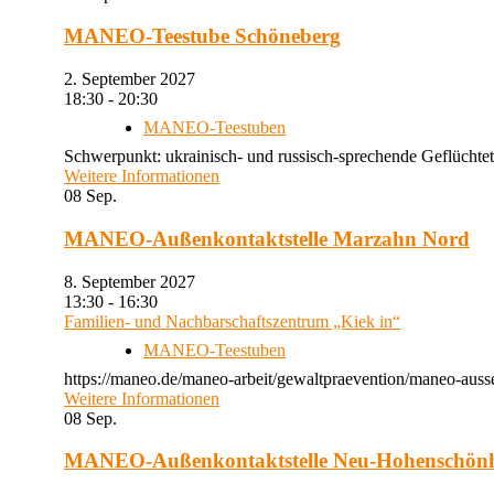
MANEO-Teestube Schöneberg
2. September 2027
18:30 - 20:30
MANEO-Teestuben
Schwerpunkt: ukrainisch- und russisch-sprechende Geflüchtet
Weitere Informationen
08
Sep.
MANEO-Außenkontaktstelle Marzahn Nord
8. September 2027
13:30 - 16:30
Familien- und Nachbarschaftszentrum „Kiek in“
MANEO-Teestuben
https://maneo.de/maneo-arbeit/gewaltpraevention/maneo-auss
Weitere Informationen
08
Sep.
MANEO-Außenkontaktstelle Neu-Hohenschön