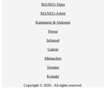
MANEO-Tipps
MANEO-Arbeit
Kampagne & Aktionen
Presse
Infopool
Galerie
Mitmachen
Termine
Kontakt
Copyright © 2026 . All rights reserved.