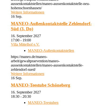
aussenkontaktstellen/maneo-aussenkontaktstelle-neu-
hohenschoenhausen/
Weitere Informationen
16
Sep.
MANEO-Außenkontaktstelle Zehlendorf-
Süd (3. Do)
16. September 2027
17:00 - 19:00
Villa Mittelhof e.V.
MANEO-Außenkontaktstellen
https://maneo.de/maneo-
arbeit/gewaltpraevention/maneo-
aussenkontaktstellen/maneo-aussenkontaktstelle-
zehlendorf-sued/
Weitere Informationen
16
Sep.
MANEO-Teestube Schöneberg
16. September 2027
18:30 - 20:30
MANEO-Teestuben