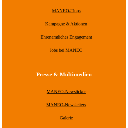
MANEO-Tipps
Kampagne & Aktionen
Ehrenamtliches Engagement
Jobs bei MANEO
Presse & Multimedien
MANEO-Newsticker
MANEO-Newsletters
Galerie