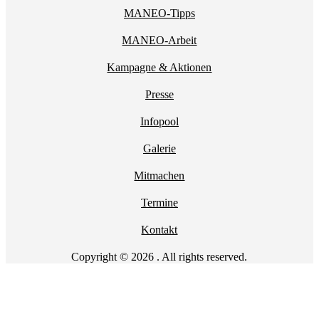
MANEO-Tipps
MANEO-Arbeit
Kampagne & Aktionen
Presse
Infopool
Galerie
Mitmachen
Termine
Kontakt
Copyright © 2026 . All rights reserved.