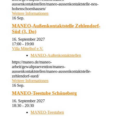
aussenkontaktstellen/maneo-aussenkontaktstelle-neu-
hohenschoenhausen/
Weitere Informationen
16
Sep.
MANEO-Außenkontaktstelle Zehlendorf-
Süd (3. Do)
16. September 2027
17:00 - 19:00
Villa Mittelhof e.V.
MANEO-Außenkontaktstellen
https://maneo.de/maneo-
arbeit/gewaltpraevention/maneo-
aussenkontaktstellen/maneo-aussenkontaktstelle-
zehlendorf-sued/
Weitere Informationen
16
Sep.
MANEO-Teestube Schöneberg
16. September 2027
18:30 - 20:30
MANEO-Teestuben