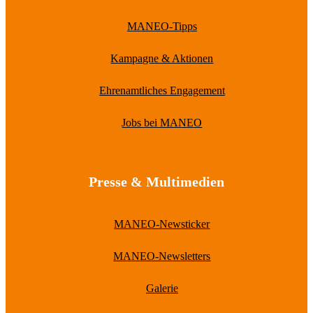
MANEO-Tipps
Kampagne & Aktionen
Ehrenamtliches Engagement
Jobs bei MANEO
Presse & Multimedien
MANEO-Newsticker
MANEO-Newsletters
Galerie