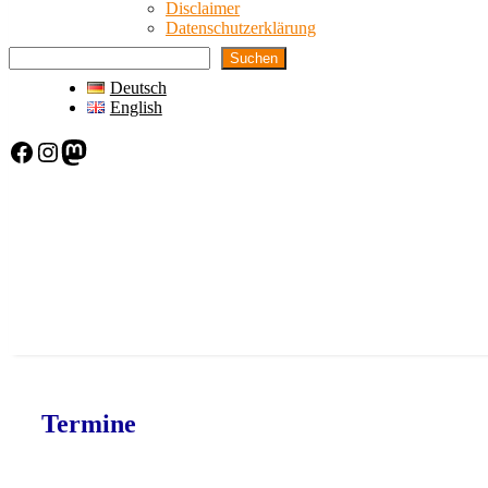
Disclaimer
Datenschutzerklärung
Suchen
Deutsch
English
Facebook
Instagram
Mastodon
Termine