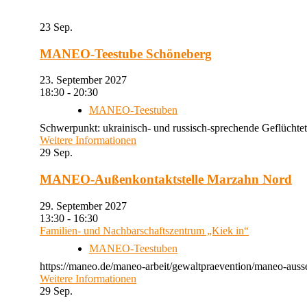
23
Sep.
MANEO-Teestube Schöneberg
23. September 2027
18:30 - 20:30
MANEO-Teestuben
Schwerpunkt: ukrainisch- und russisch-sprechende Geflüchtet
Weitere Informationen
29
Sep.
MANEO-Außenkontaktstelle Marzahn Nord
29. September 2027
13:30 - 16:30
Familien- und Nachbarschaftszentrum „Kiek in“
MANEO-Teestuben
https://maneo.de/maneo-arbeit/gewaltpraevention/maneo-auss
Weitere Informationen
29
Sep.