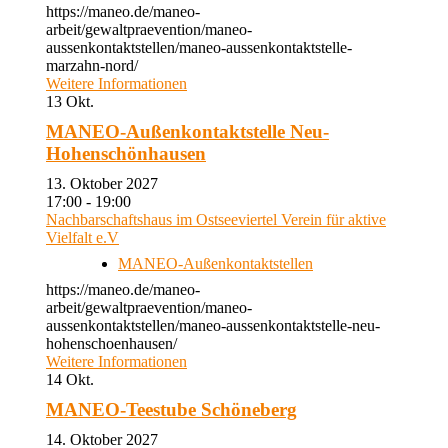
https://maneo.de/maneo-
arbeit/gewaltpraevention/maneo-
aussenkontaktstellen/maneo-aussenkontaktstelle-
marzahn-nord/
Weitere Informationen
13
Okt.
MANEO-Außenkontaktstelle Neu-
Hohenschönhausen
13. Oktober 2027
17:00 - 19:00
Nachbarschaftshaus im Ostseeviertel Verein für aktive
Vielfalt e.V
MANEO-Außenkontaktstellen
https://maneo.de/maneo-
arbeit/gewaltpraevention/maneo-
aussenkontaktstellen/maneo-aussenkontaktstelle-neu-
hohenschoenhausen/
Weitere Informationen
14
Okt.
MANEO-Teestube Schöneberg
14. Oktober 2027