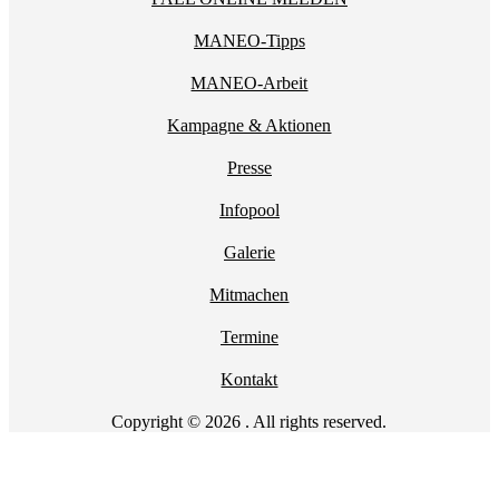
MANEO-Tipps
MANEO-Arbeit
Kampagne & Aktionen
Presse
Infopool
Galerie
Mitmachen
Termine
Kontakt
Copyright © 2026 . All rights reserved.