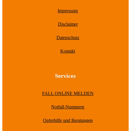
Impressum
Disclaimer
Datenschutz
Kontakt
Services
FALL ONLINE MELDEN
Notfall-Nummern
Opferhilfe und Beratungen