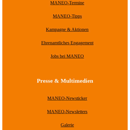
MANEO-Termine
MANEO-Tipps
Kampagne & Aktionen
Ehrenamtliches Engagement
Jobs bei MANEO
Presse & Multimedien
MANEO-Newsticker
MANEO-Newsletters
Galerie