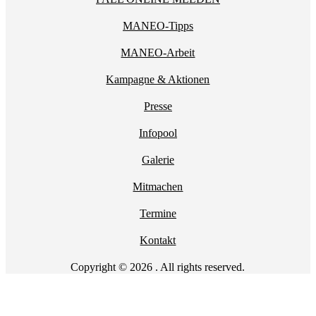
MANEO-Tipps
MANEO-Arbeit
Kampagne & Aktionen
Presse
Infopool
Galerie
Mitmachen
Termine
Kontakt
Copyright © 2026 . All rights reserved.