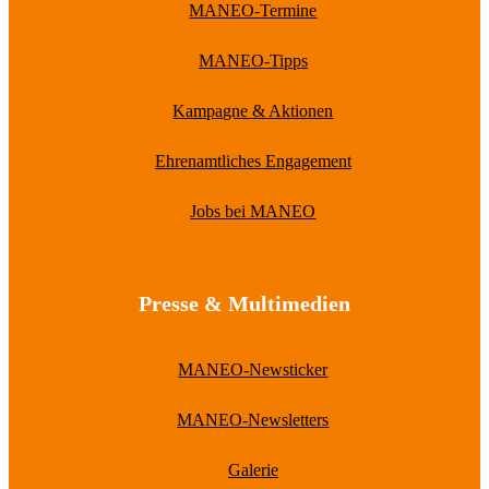
MANEO-Termine
MANEO-Tipps
Kampagne & Aktionen
Ehrenamtliches Engagement
Jobs bei MANEO
Presse & Multimedien
MANEO-Newsticker
MANEO-Newsletters
Galerie