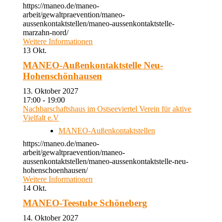
https://maneo.de/maneo-
arbeit/gewaltpraevention/maneo-
aussenkontaktstellen/maneo-aussenkontaktstelle-
marzahn-nord/
Weitere Informationen
13
Okt.
MANEO-Außenkontaktstelle Neu-
Hohenschönhausen
13. Oktober 2027
17:00 - 19:00
Nachbarschaftshaus im Ostseeviertel Verein für aktive
Vielfalt e.V
MANEO-Außenkontaktstellen
https://maneo.de/maneo-
arbeit/gewaltpraevention/maneo-
aussenkontaktstellen/maneo-aussenkontaktstelle-neu-
hohenschoenhausen/
Weitere Informationen
14
Okt.
MANEO-Teestube Schöneberg
14. Oktober 2027