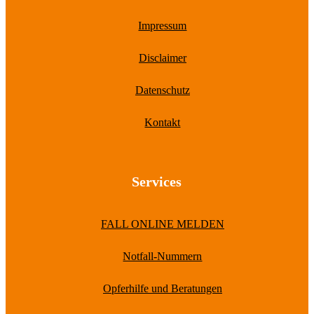
Impressum
Disclaimer
Datenschutz
Kontakt
Services
FALL ONLINE MELDEN
Notfall-Nummern
Opferhilfe und Beratungen