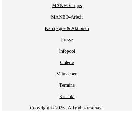
MANEO-Tipps
MANEO-Arbeit
Kampagne & Aktionen
Presse
Infopool
Galerie
Mitmachen
Termine
Kontakt
Copyright © 2026 . All rights reserved.