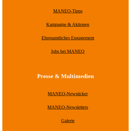
MANEO-Tipps
Kampagne & Aktionen
Ehrenamtliches Engagement
Jobs bei MANEO
Presse & Multimedien
MANEO-Newsticker
MANEO-Newsletters
Galerie