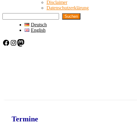
Disclaimer
Datenschutzerklärung
Suchen
Deutsch
English
Facebook
Instagram
Mastodon
Termine