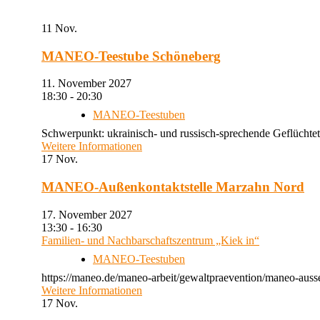
11
Nov.
MANEO-Teestube Schöneberg
11. November 2027
18:30 - 20:30
MANEO-Teestuben
Schwerpunkt: ukrainisch- und russisch-sprechende Geflüchtet
Weitere Informationen
17
Nov.
MANEO-Außenkontaktstelle Marzahn Nord
17. November 2027
13:30 - 16:30
Familien- und Nachbarschaftszentrum „Kiek in“
MANEO-Teestuben
https://maneo.de/maneo-arbeit/gewaltpraevention/maneo-auss
Weitere Informationen
17
Nov.