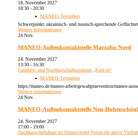
18. November 2027
18:30 - 20:30
MANEO-Teestuben
Schwerpunkt: ukrainisch- und russisch-sprechende Geflüchtet
Weitere Informationen
24
Nov.
MANEO-Außenkontaktstelle Marzahn Nord
24. November 2027
13:30 - 16:30
Familien- und Nachbarschaftszentrum „Kiek in“
MANEO-Teestuben
https://maneo.de/maneo-arbeit/gewaltpraevention/maneo-auss
Weitere Informationen
24
Nov.
MANEO-Außenkontaktstelle Neu-Hohenschön
24. November 2027
17:00 - 19:00
Nachbarschaftshaus im Ostseeviertel Verein für aktive Vielfal