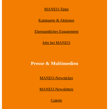
MANEO-Tipps
Kampagne & Aktionen
Ehrenamtliches Engagement
Jobs bei MANEO
Presse & Multimedien
MANEO-Newsticker
MANEO-Newsletters
Galerie