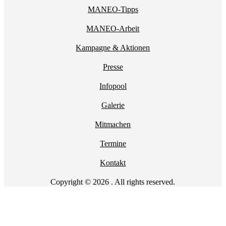
MANEO-Tipps
MANEO-Arbeit
Kampagne & Aktionen
Presse
Infopool
Galerie
Mitmachen
Termine
Kontakt
Copyright © 2026 . All rights reserved.