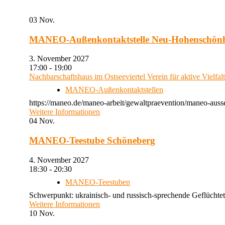
03
Nov.
MANEO-Außenkontaktstelle Neu-Hohenschön
3. November 2027
17:00 - 19:00
Nachbarschaftshaus im Ostseeviertel Verein für aktive Vielfal
MANEO-Außenkontaktstellen
https://maneo.de/maneo-arbeit/gewaltpraevention/maneo-auss
Weitere Informationen
04
Nov.
MANEO-Teestube Schöneberg
4. November 2027
18:30 - 20:30
MANEO-Teestuben
Schwerpunkt: ukrainisch- und russisch-sprechende Geflüchtet
Weitere Informationen
10
Nov.