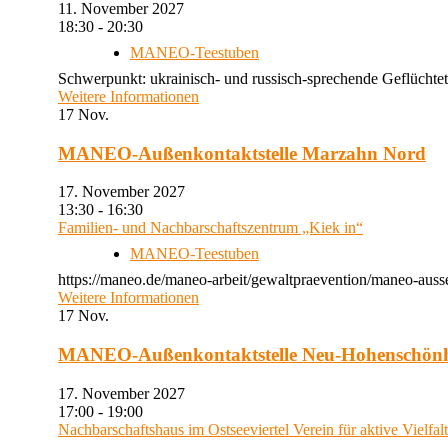
11. November 2027
18:30 - 20:30
MANEO-Teestuben
Schwerpunkt: ukrainisch- und russisch-sprechende Geflüchtet
Weitere Informationen
17
Nov.
MANEO-Außenkontaktstelle Marzahn Nord
17. November 2027
13:30 - 16:30
Familien- und Nachbarschaftszentrum „Kiek in“
MANEO-Teestuben
https://maneo.de/maneo-arbeit/gewaltpraevention/maneo-auss
Weitere Informationen
17
Nov.
MANEO-Außenkontaktstelle Neu-Hohenschön
17. November 2027
17:00 - 19:00
Nachbarschaftshaus im Ostseeviertel Verein für aktive Vielfal