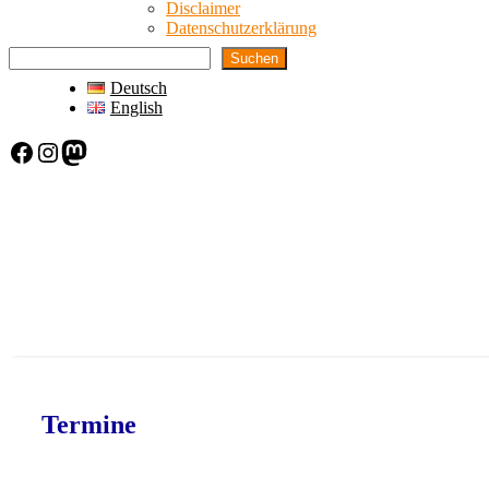
Disclaimer
Datenschutzerklärung
Suchen
Deutsch
English
Facebook
Instagram
Mastodon
Termine