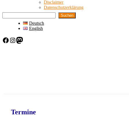
Disclaimer
Datenschutzerklärung
Suchen
Deutsch
English
Facebook
Instagram
Mastodon
Termine