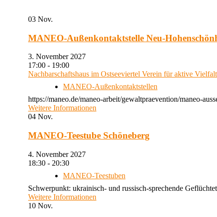
03
Nov.
MANEO-Außenkontaktstelle Neu-Hohenschön
3. November 2027
17:00 - 19:00
Nachbarschaftshaus im Ostseeviertel Verein für aktive Vielfal
MANEO-Außenkontaktstellen
https://maneo.de/maneo-arbeit/gewaltpraevention/maneo-auss
Weitere Informationen
04
Nov.
MANEO-Teestube Schöneberg
4. November 2027
18:30 - 20:30
MANEO-Teestuben
Schwerpunkt: ukrainisch- und russisch-sprechende Geflüchtet
Weitere Informationen
10
Nov.