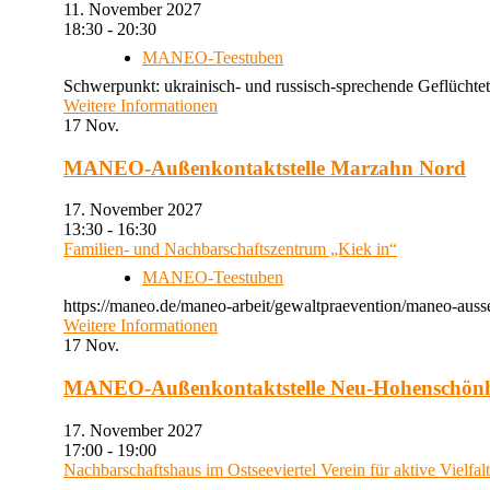
11. November 2027
18:30 - 20:30
MANEO-Teestuben
Schwerpunkt: ukrainisch- und russisch-sprechende Geflüchtet
Weitere Informationen
17
Nov.
MANEO-Außenkontaktstelle Marzahn Nord
17. November 2027
13:30 - 16:30
Familien- und Nachbarschaftszentrum „Kiek in“
MANEO-Teestuben
https://maneo.de/maneo-arbeit/gewaltpraevention/maneo-auss
Weitere Informationen
17
Nov.
MANEO-Außenkontaktstelle Neu-Hohenschön
17. November 2027
17:00 - 19:00
Nachbarschaftshaus im Ostseeviertel Verein für aktive Vielfal