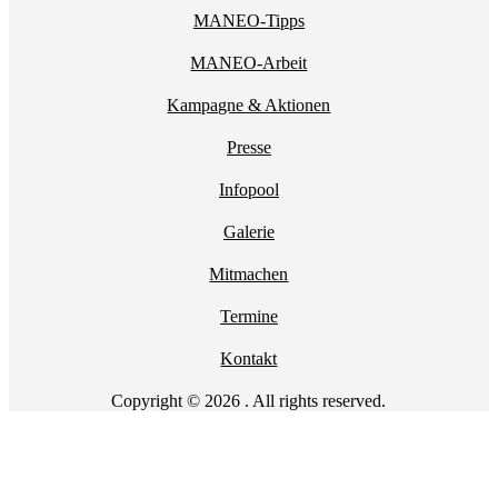
MANEO-Tipps
MANEO-Arbeit
Kampagne & Aktionen
Presse
Infopool
Galerie
Mitmachen
Termine
Kontakt
Copyright © 2026 . All rights reserved.