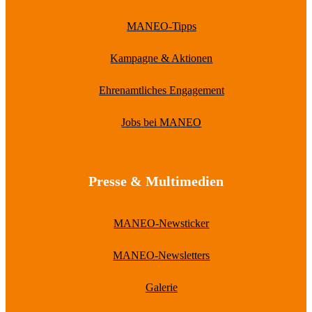
MANEO-Tipps
Kampagne & Aktionen
Ehrenamtliches Engagement
Jobs bei MANEO
Presse & Multimedien
MANEO-Newsticker
MANEO-Newsletters
Galerie