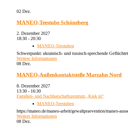
02
Dez.
MANEO-Teestube Schöneberg
2. Dezember 2027
18:30 - 20:30
MANEO-Teestuben
Schwerpunkt: ukrainisch- und russisch-sprechende Geflüchtet
Weitere Informationen
08
Dez.
MANEO-Außenkontaktstelle Marzahn Nord
8. Dezember 2027
13:30 - 16:30
Familien- und Nachbarschaftszentrum „Kiek in“
MANEO-Teestuben
https://maneo.de/maneo-arbeit/gewaltpraevention/maneo-auss
Weitere Informationen
08
Dez.