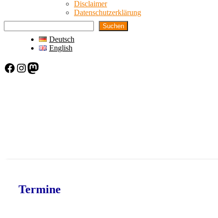
Disclaimer
Datenschutzerklärung
Suchen
Deutsch
English
Facebook
Instagram
Mastodon
Termine