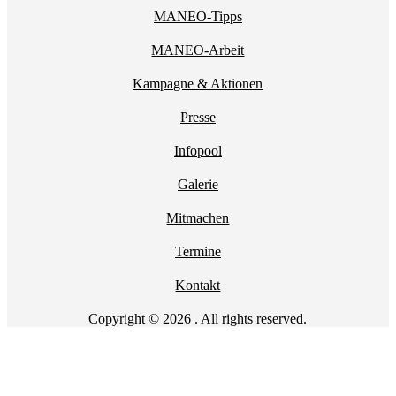
MANEO-Tipps
MANEO-Arbeit
Kampagne & Aktionen
Presse
Infopool
Galerie
Mitmachen
Termine
Kontakt
Copyright © 2026 . All rights reserved.