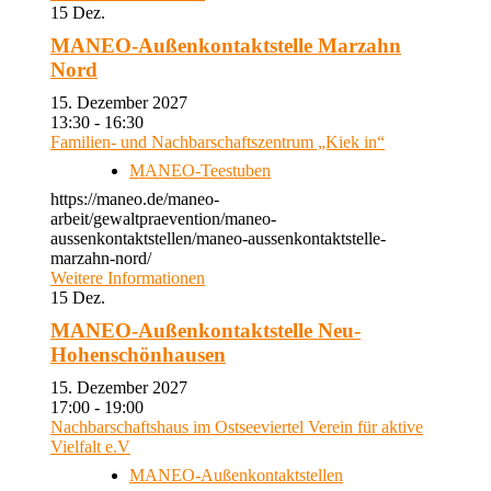
15
Dez.
MANEO-Außenkontaktstelle Marzahn
Nord
15. Dezember 2027
13:30 - 16:30
Familien- und Nachbarschaftszentrum „Kiek in“
MANEO-Teestuben
https://maneo.de/maneo-
arbeit/gewaltpraevention/maneo-
aussenkontaktstellen/maneo-aussenkontaktstelle-
marzahn-nord/
Weitere Informationen
15
Dez.
MANEO-Außenkontaktstelle Neu-
Hohenschönhausen
15. Dezember 2027
17:00 - 19:00
Nachbarschaftshaus im Ostseeviertel Verein für aktive
Vielfalt e.V
MANEO-Außenkontaktstellen