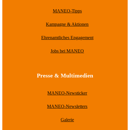
MANEO-Tipps
Kampagne & Aktionen
Ehrenamtliches Engagement
Jobs bei MANEO
Presse & Multimedien
MANEO-Newsticker
MANEO-Newsletters
Galerie