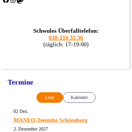
Schwules Überfalltelefon:
030-216 33 36
(täglich: 17-19:00)
Termine
Liste
Kalender
02
Dez.
MANEO-Teestube Schöneberg
2. Dezember 2027