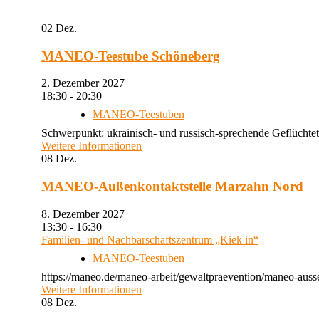
02
Dez.
MANEO-Teestube Schöneberg
2. Dezember 2027
18:30 - 20:30
MANEO-Teestuben
Schwerpunkt: ukrainisch- und russisch-sprechende Geflüchtet
Weitere Informationen
08
Dez.
MANEO-Außenkontaktstelle Marzahn Nord
8. Dezember 2027
13:30 - 16:30
Familien- und Nachbarschaftszentrum „Kiek in“
MANEO-Teestuben
https://maneo.de/maneo-arbeit/gewaltpraevention/maneo-auss
Weitere Informationen
08
Dez.