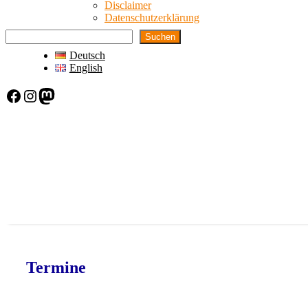
Disclaimer
Datenschutzerklärung
Suchen
Deutsch
English
Facebook
Instagram
Mastodon
Termine