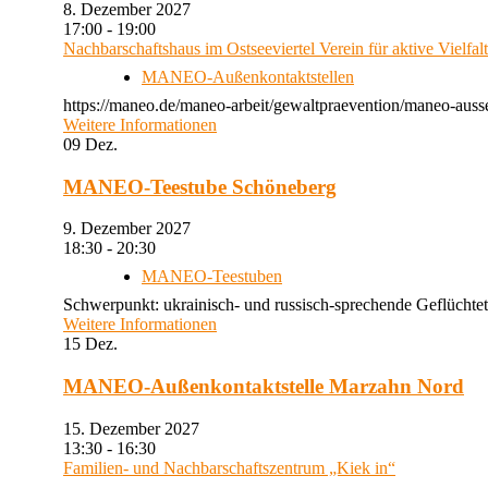
8. Dezember 2027
17:00 - 19:00
Nachbarschaftshaus im Ostseeviertel Verein für aktive Vielfal
MANEO-Außenkontaktstellen
https://maneo.de/maneo-arbeit/gewaltpraevention/maneo-auss
Weitere Informationen
09
Dez.
MANEO-Teestube Schöneberg
9. Dezember 2027
18:30 - 20:30
MANEO-Teestuben
Schwerpunkt: ukrainisch- und russisch-sprechende Geflüchtet
Weitere Informationen
15
Dez.
MANEO-Außenkontaktstelle Marzahn Nord
15. Dezember 2027
13:30 - 16:30
Familien- und Nachbarschaftszentrum „Kiek in“