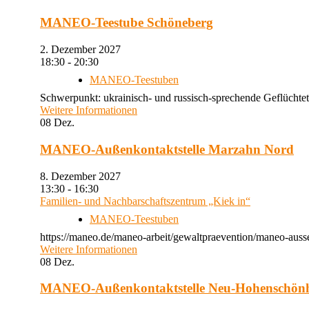
MANEO-Teestube Schöneberg
2. Dezember 2027
18:30 - 20:30
MANEO-Teestuben
Schwerpunkt: ukrainisch- und russisch-sprechende Geflüchtet
Weitere Informationen
08
Dez.
MANEO-Außenkontaktstelle Marzahn Nord
8. Dezember 2027
13:30 - 16:30
Familien- und Nachbarschaftszentrum „Kiek in“
MANEO-Teestuben
https://maneo.de/maneo-arbeit/gewaltpraevention/maneo-auss
Weitere Informationen
08
Dez.
MANEO-Außenkontaktstelle Neu-Hohenschön