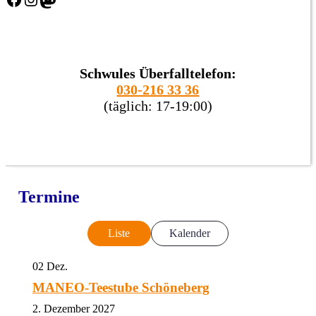
Schwules Überfalltelefon:
030-216 33 36
(täglich: 17-19:00)
Termine
Liste
Kalender
02
Dez.
MANEO-Teestube Schöneberg
2. Dezember 2027