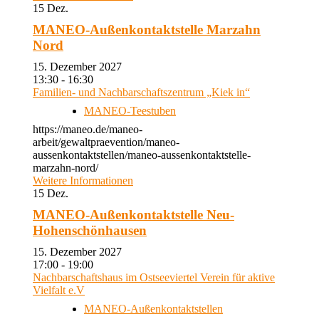
15
Dez.
MANEO-Außenkontaktstelle Marzahn
Nord
15. Dezember 2027
13:30 - 16:30
Familien- und Nachbarschaftszentrum „Kiek in“
MANEO-Teestuben
https://maneo.de/maneo-
arbeit/gewaltpraevention/maneo-
aussenkontaktstellen/maneo-aussenkontaktstelle-
marzahn-nord/
Weitere Informationen
15
Dez.
MANEO-Außenkontaktstelle Neu-
Hohenschönhausen
15. Dezember 2027
17:00 - 19:00
Nachbarschaftshaus im Ostseeviertel Verein für aktive
Vielfalt e.V
MANEO-Außenkontaktstellen