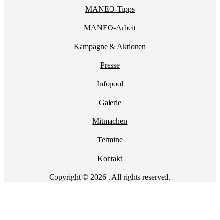
MANEO-Tipps
MANEO-Arbeit
Kampagne & Aktionen
Presse
Infopool
Galerie
Mitmachen
Termine
Kontakt
Copyright © 2026 . All rights reserved.