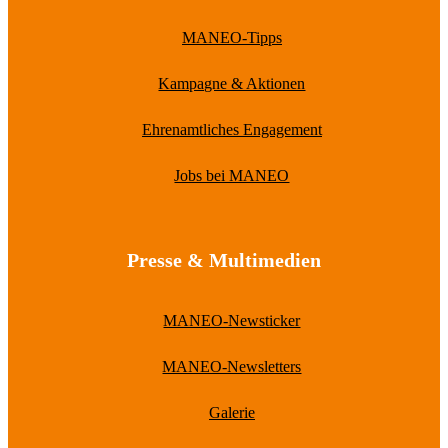
MANEO-Tipps
Kampagne & Aktionen
Ehrenamtliches Engagement
Jobs bei MANEO
Presse & Multimedien
MANEO-Newsticker
MANEO-Newsletters
Galerie