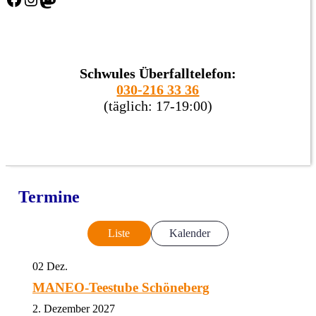
Schwules Überfalltelefon:
030-216 33 36
(täglich: 17-19:00)
Termine
Liste
Kalender
02
Dez.
MANEO-Teestube Schöneberg
2. Dezember 2027