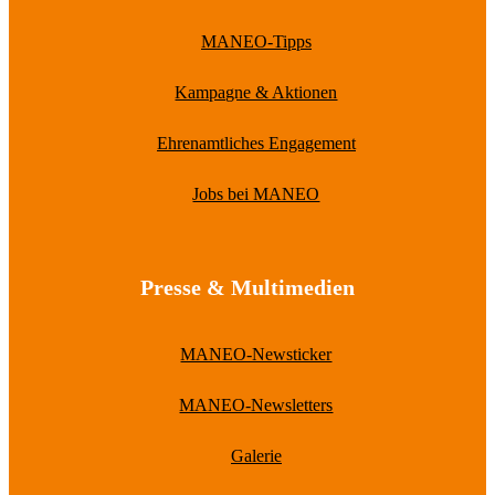
MANEO-Tipps
Kampagne & Aktionen
Ehrenamtliches Engagement
Jobs bei MANEO
Presse & Multimedien
MANEO-Newsticker
MANEO-Newsletters
Galerie