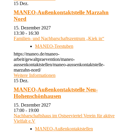
15
Dez.
MANEO-Außenkontaktstelle Marzahn
Nord
15. Dezember 2027
13:30 - 16:30
Familien- und Nachbarschaftszentrum „Kiek in“
MANEO-Teestuben
https://maneo.de/maneo-
arbeit/gewaltpraevention/maneo-
aussenkontaktstellen/maneo-aussenkontaktstelle-
marzahn-nord/
Weitere Informationen
15
Dez.
MANEO-Außenkontaktstelle Neu-
Hohenschönhausen
15. Dezember 2027
17:00 - 19:00
Nachbarschaftshaus im Ostseeviertel Verein für aktive
Vielfalt e.V
MANEO-Außenkontaktstellen