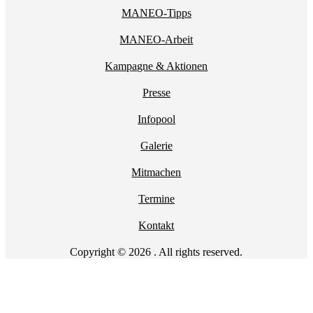
MANEO-Tipps
MANEO-Arbeit
Kampagne & Aktionen
Presse
Infopool
Galerie
Mitmachen
Termine
Kontakt
Copyright © 2026 . All rights reserved.