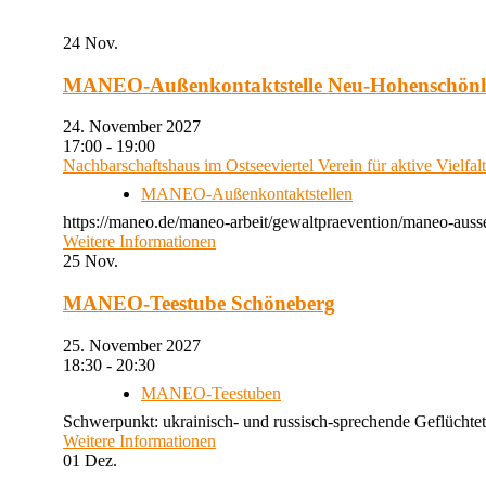
24
Nov.
MANEO-Außenkontaktstelle Neu-Hohenschön
24. November 2027
17:00 - 19:00
Nachbarschaftshaus im Ostseeviertel Verein für aktive Vielfal
MANEO-Außenkontaktstellen
https://maneo.de/maneo-arbeit/gewaltpraevention/maneo-auss
Weitere Informationen
25
Nov.
MANEO-Teestube Schöneberg
25. November 2027
18:30 - 20:30
MANEO-Teestuben
Schwerpunkt: ukrainisch- und russisch-sprechende Geflüchtet
Weitere Informationen
01
Dez.