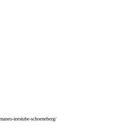
/maneo-teestube-schoeneberg/