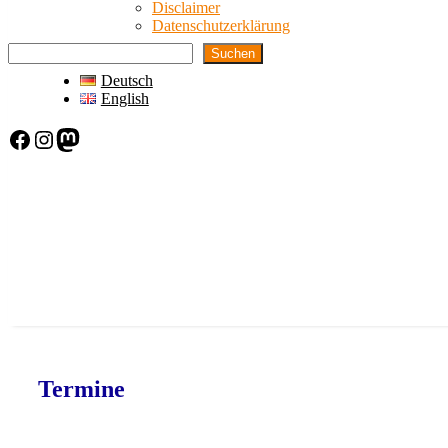
Disclaimer
Datenschutzerklärung
Suchen
Deutsch
English
Facebook
Instagram
Mastodon
Termine