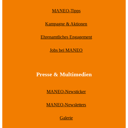
MANEO-Tipps
Kampagne & Aktionen
Ehrenamtliches Engagement
Jobs bei MANEO
Presse & Multimedien
MANEO-Newsticker
MANEO-Newsletters
Galerie