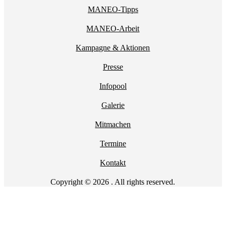
MANEO-Tipps
MANEO-Arbeit
Kampagne & Aktionen
Presse
Infopool
Galerie
Mitmachen
Termine
Kontakt
Copyright © 2026 . All rights reserved.