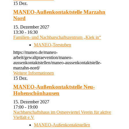
15
Dez.
MANEO-Außenkontaktstelle Marzahn
Nord
15. Dezember 2027
13:30 - 16:30
Familien- und Nachbarschaftszentrum „Kiek in“
MANEO-Teestuben
https://maneo.de/maneo-
arbeit/gewaltpraevention/maneo-
aussenkontaktstellen/maneo-aussenkontaktstelle-
marzahn-nord/
Weitere Informationen
15
Dez.
MANEO-Außenkontaktstelle Neu-
Hohenschönhausen
15. Dezember 2027
17:00 - 19:00
Nachbarschaftshaus im Ostseeviertel Verein für aktive
Vielfalt e.V
MANEO-Außenkontaktstellen