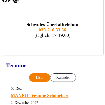
Schwules Überfalltelefon:
030-216 33 36
(täglich: 17-19:00)
Termine
Liste
Kalender
02
Dez.
MANEO-Teestube Schöneberg
2. Dezember 2027