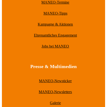
MANEO-Termine
MANEO-Tipps
Kampagne & Aktionen
Ehrenamtliches Engagement
Jobs bei MANEO
Presse & Multimedien
MANEO-Newsticker
MANEO-Newsletters
Galerie