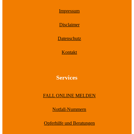
Impressum
Disclaimer
Datenschutz
Kontakt
Services
FALL ONLINE MELDEN
Notfall-Nummern
Opferhilfe und Beratungen