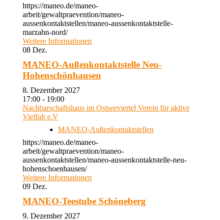
https://maneo.de/maneo-
arbeit/gewaltpraevention/maneo-
aussenkontaktstellen/maneo-aussenkontaktstelle-
marzahn-nord/
Weitere Informationen
08
Dez.
MANEO-Außenkontaktstelle Neu-
Hohenschönhausen
8. Dezember 2027
17:00 - 19:00
Nachbarschaftshaus im Ostseeviertel Verein für aktive
Vielfalt e.V
MANEO-Außenkontaktstellen
https://maneo.de/maneo-
arbeit/gewaltpraevention/maneo-
aussenkontaktstellen/maneo-aussenkontaktstelle-neu-
hohenschoenhausen/
Weitere Informationen
09
Dez.
MANEO-Teestube Schöneberg
9. Dezember 2027