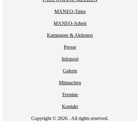
MANEO-Tipps
MANEO-Arbeit
Kampagne & Aktionen
Presse
Infopool
Galerie
Mitmachen
Termine
Kontakt
Copyright © 2026 . All rights reserved.